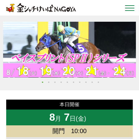
本日開催
8
7
月
日(金)
開門 10:00