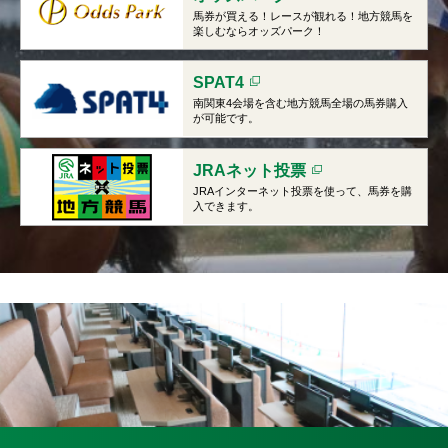
馬券が買える！レースが観れる！地方競馬を
楽しむならオッズパーク！
SPAT4
南関東4会場を含む地方競馬全場の馬券購入
が可能です。
JRAネット投票
JRAインターネット投票を使って、馬券を購
入できます。