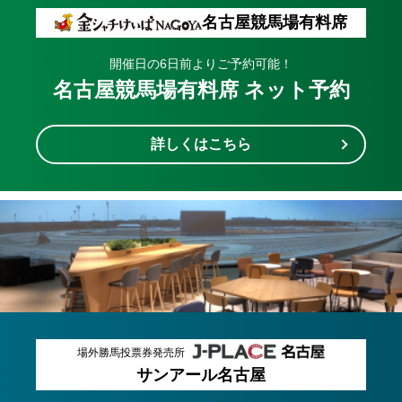
名古屋競馬場有料席
開催日の6日前よりご予約可能！
名古屋競馬場有料席 ネット予約
詳しくはこちら
場外勝馬投票券発売所
サンアール名古屋