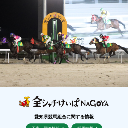
愛知県競馬組合に関する情報