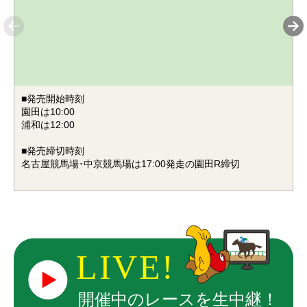
■発売開始時刻
園田は10:00
浦和は12:00
■発売締切時刻
名古屋競馬場･中京競馬場は17:00発走の園田R締切