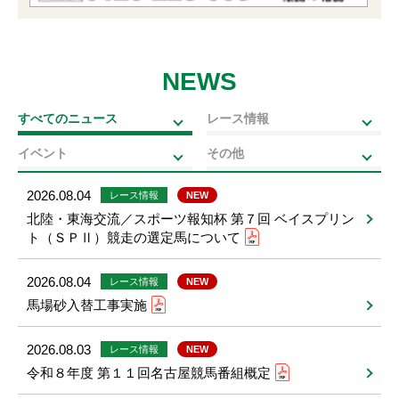
NEWS
すべてのニュース
レース情報
イベント
その他
2026.08.04
レース情報
NEW
北陸・東海交流／スポーツ報知杯 第７回 ベイスプリン
ト（ＳＰⅡ）競走の選定馬について
2026.08.04
レース情報
NEW
馬場砂入替工事実施
2026.08.03
レース情報
NEW
令和８年度 第１１回名古屋競馬番組概定